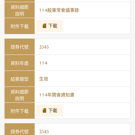
114股東常會議事錄
下載
2545
114
生效
114年開會通知書
下載
2545