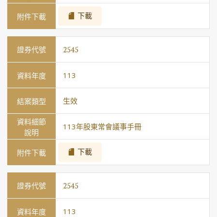
下載
2545
113
生效
113年股東常會議事手冊
下載
2545
113