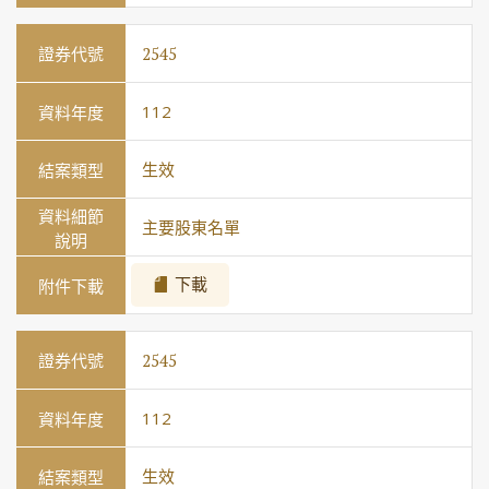
2545
112
生效
主要股東名單
下載
2545
112
生效