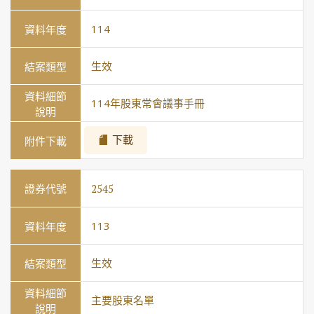
114
生效
114年股東常會議事手冊
下載
2545
113
生效
主要股東名單