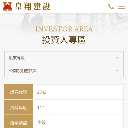
投資人專區
股東專區
公開說明書資料
2545
114
生效