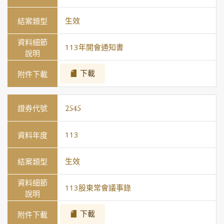
生效
113年開會通知書
下載
2545
113
生效
113股東常會議事錄
下載