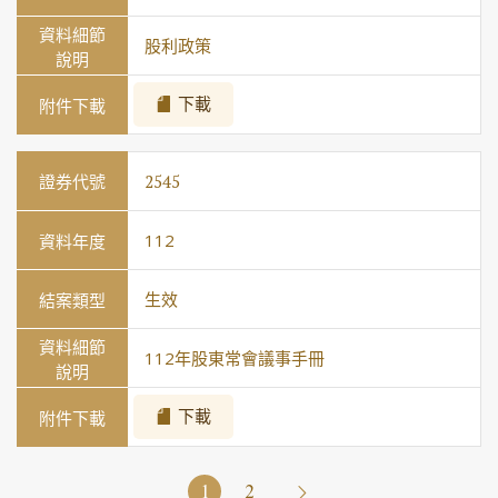
股利政策
下載
2545
112
生效
112年股東常會議事手冊
下載
1
2