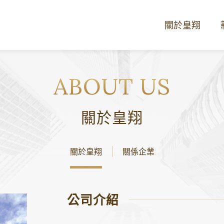
關於皇翔
關於皇翔
關於皇翔
關係企業
公司介紹