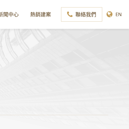
新聞中心
熱銷建案
聯絡我們
EN