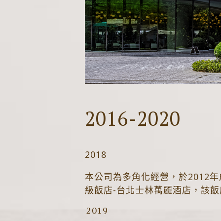
2016-2020
2018
本公司為多角化經營，於2012
級飯店-台北士林萬麗酒店，該飯
2019