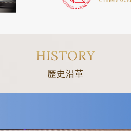
Chinese Gold
歷史沿革