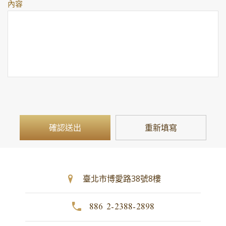
內容
臺北市博愛路38號8樓
886 2-2388-2898