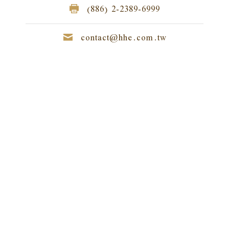
(886) 2-2389-6999
contact@hhe.com.tw