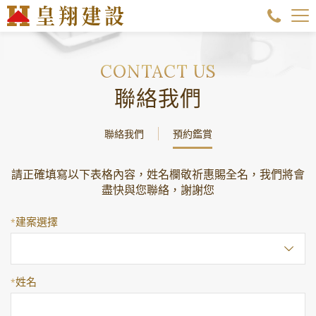
聯絡我們
聯絡我們
預約鑑賞
請正確填寫以下表格內容，姓名欄敬祈惠賜全名，我們將會
盡快與您聯絡，謝謝您
建案選擇
*
姓名
*