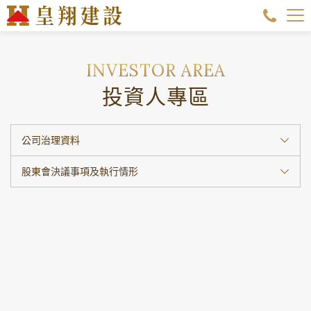
投資人專區
公司治理資料
股東會決議事項及執行情形