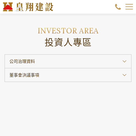
投資人專區
公司治理資料
董事會決議事項