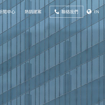
新聞中心
熱銷建案
聯絡我們
EN