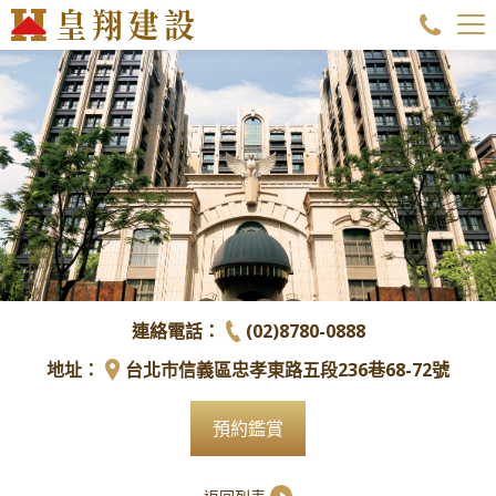
連絡電話：
(02)8780-0888
地址：
台北市信義區忠孝東路五段236巷68-72號
預約鑑賞